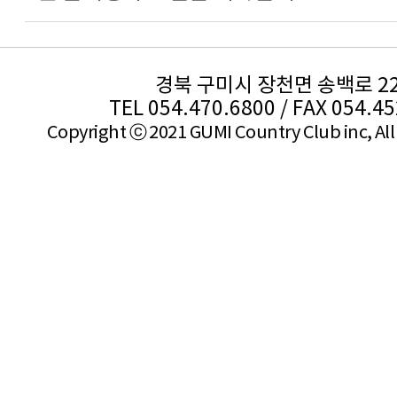
경북 구미시 장천면 송백로 2
TEL 054.470.6800 / FAX 054.4
Copyright ⓒ 2021 GUMI Country Club inc, All 