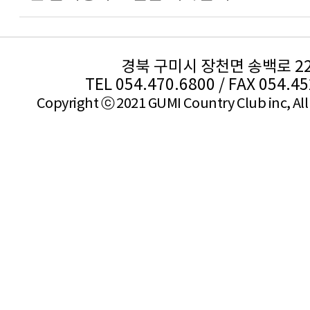
경북 구미시 장천면 송백로 2
TEL 054.470.6800 / FAX 054.4
Copyright ⓒ 2021 GUMI Country Club inc, All 