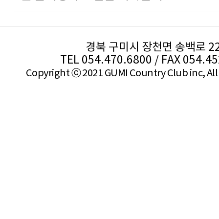
경북 구미시 장천면 송백로 2
TEL 054.470.6800 / FAX 054.4
Copyright ⓒ 2021 GUMI Country Club inc, All 