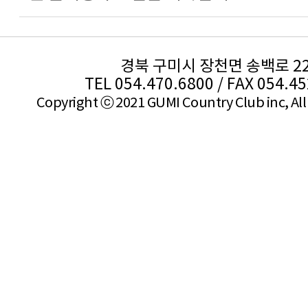
경북 구미시 장천면 송백로 2
TEL 054.470.6800 / FAX 054.4
Copyright ⓒ 2021 GUMI Country Club inc, All 