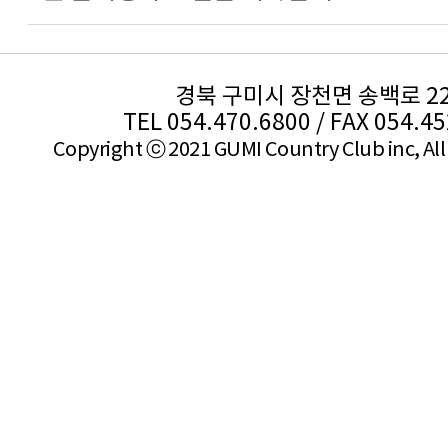
경북 구미시 장천면 송백로 2
TEL 054.470.6800 / FAX 054.4
Copyright ⓒ 2021 GUMI Country Club inc, All 