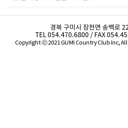
경북 구미시 장천면 송백로 2
TEL 054.470.6800 / FAX 054.4
Copyright ⓒ 2021 GUMI Country Club inc, All 